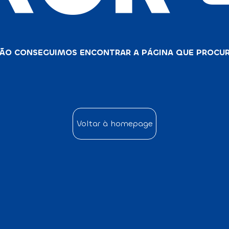
ÃO CONSEGUIMOS ENCONTRAR A PÁGINA QUE PROCU
Voltar à homepage