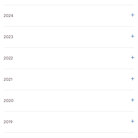
2024
2023
2022
2021
2020
2019