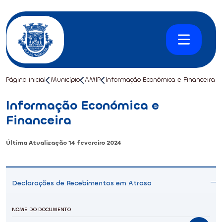
Página inicial
Município
AMIP
Informação Económica e Financeira
Informação Económica e
Financeira
Última Atualização
14 fevereiro 2024
Declarações de Recebimentos em Atraso
NOME DO DOCUMENTO