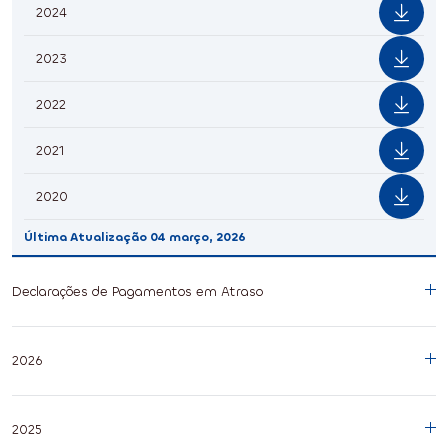
2024
2023
2022
2021
2020
Última Atualização
04 março, 2026
Declarações de Pagamentos em Atraso
2026
2025