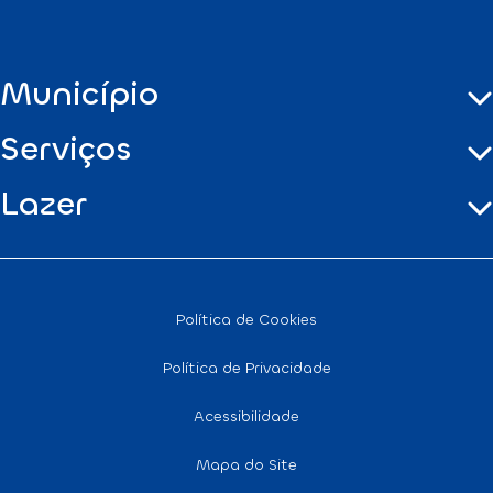
Município
Serviços
Lazer
Política de Cookies
Política de Privacidade
Acessibilidade
Mapa do Site