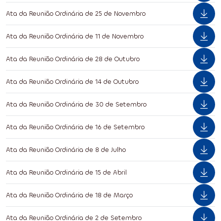
Ata da Reunião Ordinária de 25 de Novembro
Ata da Reunião Ordinária de 11 de Novembro
Ata da Reunião Ordinária de 28 de Outubro
Ata da Reunião Ordinária de 14 de Outubro
Ata da Reunião Ordinária de 30 de Setembro
Ata da Reunião Ordinária de 16 de Setembro
Ata da Reunião Ordinária de 8 de Julho
Ata da Reunião Ordinária de 15 de Abril
Ata da Reunião Ordinária de 18 de Março
Ata da Reunião Ordinária de 2 de Setembro