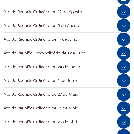
Ata da Reunião Ordinária de 19 de Agosto
Ata da Reunião Ordinária de 5 de Agosto
Ata da Reunião Ordinária de 17 de Julho
Ata da Reunião Extraordinária de 1 de Julho
Ata da Reunião Ordinária de 24 de Junho
Ata da Reunião Ordinária de 11 de Junho
Ata da Reunião Ordinária de 27 de Maio
Ata da Reunião Ordinária de 13 de Maio
Ata da Reunião Ordinária de 29 de Abril