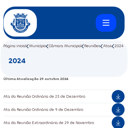
Página inicial
Município
Câmara Municipal
Reuniões
Atas
2024
2024
Última Atualização
29 outubro 2024
Ata da Reunião Ordinária de 23 de Dezembro
Ata da Reunião Ordinária de 9 de Dezembro
Ata da Reunião Extraordinária de 29 de Novembro