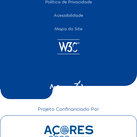
Política de Privacidade
Acessibilidade
Mapa do Site
Projeto Confinanciado Por: