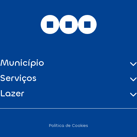
Município
Serviços
Lazer
Política de Cookies