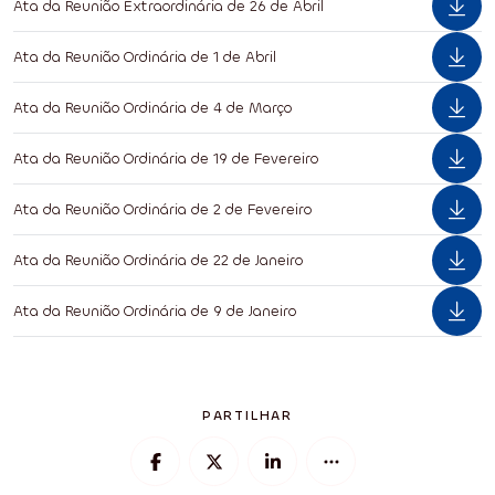
Ata da Reunião Extraordinária de 26 de Abril
Ata da Reunião Ordinária de 1 de Abril
Ata da Reunião Ordinária de 4 de Março
Ata da Reunião Ordinária de 19 de Fevereiro
Ata da Reunião Ordinária de 2 de Fevereiro
Ata da Reunião Ordinária de 22 de Janeiro
Ata da Reunião Ordinária de 9 de Janeiro
PARTILHAR