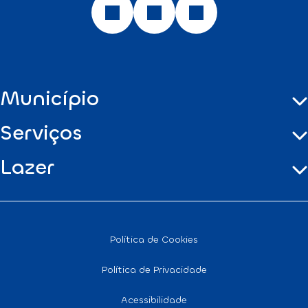
Município
Serviços
Lazer
Política de Cookies
Política de Privacidade
Acessibilidade