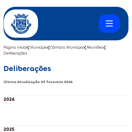
Página inicial
Município
Câmara Municipal
Reuniões
Deliberações
Deliberações
Última Atualização
09 fevereiro 2024
2026
2025