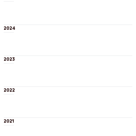
2024
2023
2022
2021