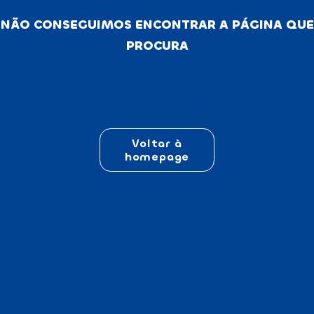
NÃO CONSEGUIMOS ENCONTRAR A PÁGINA QUE
PROCURA
Voltar à
homepage