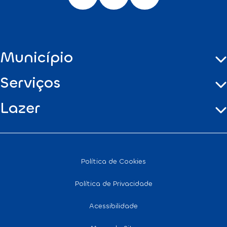
Município
Serviços
Lazer
Política de Cookies
Política de Privacidade
Acessibilidade