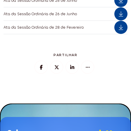
Ata da Sessão Ordinária de 26 de Junho
Ata da Sessão Ordinária de 26 de Junho
Ata da Sessão Ordinária de 28 de Fevereiro
PARTILHAR