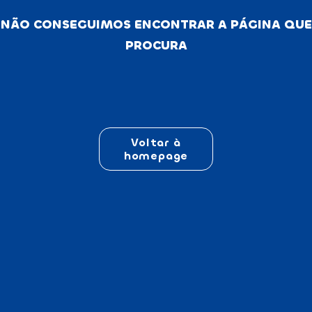
NÃO CONSEGUIMOS ENCONTRAR A PÁGINA QUE
PROCURA
Voltar à
homepage