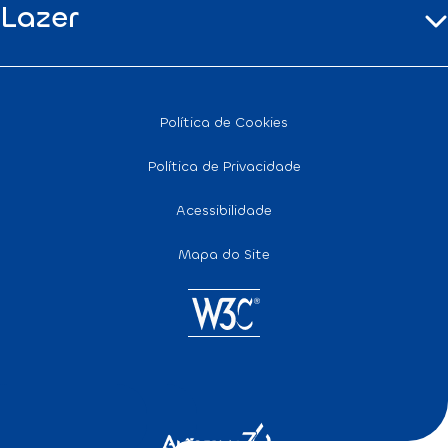
Lazer
Política de Cookies
Política de Privacidade
Acessibilidade
Mapa do Site