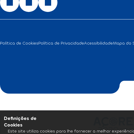
Política de Cookies
Política de Privacidade
Acessibilidade
Mapa do S
Definições de
Cookies
Este site utiliza cookies para lhe fornecer a melhor experiênc