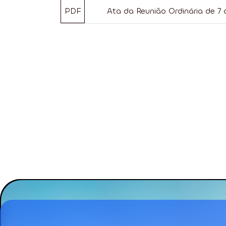
PDF
Ata da Reunião Ordinária de 7 