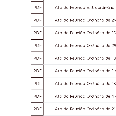
PDF
Ata da Reunião Extraordinária
PDF
Ata da Reunião Ordinária de 29
PDF
Ata da Reunião Ordinária de 15
PDF
Ata da Reunião Ordinária de 2
PDF
Ata da Reunião Ordinária de 1
PDF
Ata da Reunião Ordinária de 1
PDF
Ata da Reunião Ordinária de 18
PDF
Ata da Reunião Ordinária de 4 
PDF
Ata da Reunião Ordinária de 21