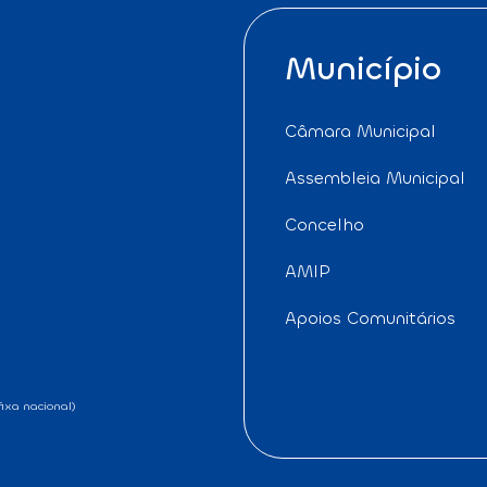
Município
Câmara Municipal
Assembleia Municipal
Concelho
AMIP
Apoios Comunitários
ixa nacional)