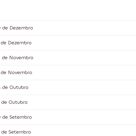
20 de Dezembro
1 de Dezembro
25 de Novembro
11 de Novembro
8 de Outubro
4 de Outubro
0 de Setembro
6 de Setembro