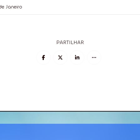
de Janeiro
PARTILHAR