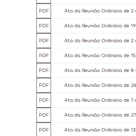
PDF
Ata da Reunião Ordinária de 2
PDF
Ata da Reunião Ordinária de 1
PDF
Ata da Reunião Ordinária de 2
PDF
Ata da Reunião Ordinária de 15
PDF
Ata da Reunião Ordinária de 8 
PDF
Ata da Reunião Ordinária de 2
PDF
Ata da Reunião Ordinária de 7
PDF
Ata da Reunião Ordinária de 2
PDF
Ata da Reunião Ordinária de 1