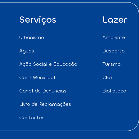
Serviços
Lazer
Urbanismo
Ambiente
Águas
Desporto
Ação Social e Educação
Turismo
Canil Municipal
CFA
Canal de Denúncias
Biblioteca
Livro de Reclamações
Contactos