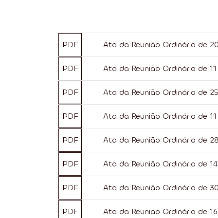
PDF
Ata da Reunião Ordinária de 
PDF
Ata da Reunião Ordinária de 1
PDF
Ata da Reunião Ordinária de 
PDF
Ata da Reunião Ordinária de 
PDF
Ata da Reunião Ordinária de 2
PDF
Ata da Reunião Ordinária de 1
PDF
Ata da Reunião Ordinária de 3
PDF
Ata da Reunião Ordinária de 1