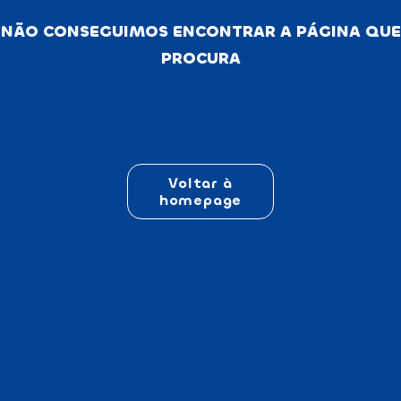
NÃO CONSEGUIMOS ENCONTRAR A PÁGINA QUE
PROCURA
Voltar à
homepage